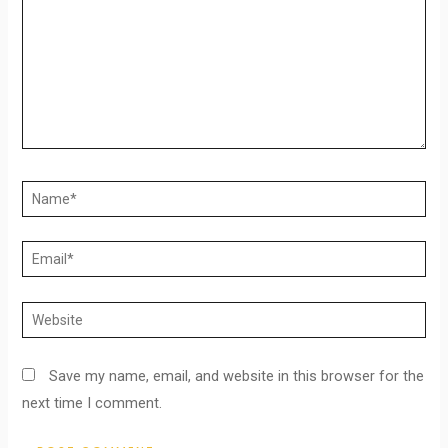
Save my name, email, and website in this browser for the
next time I comment.