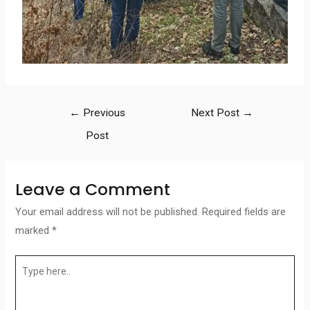
←
Previous
Next Post
→
Post
Leave a Comment
Your email address will not be published.
Required fields are
marked
*