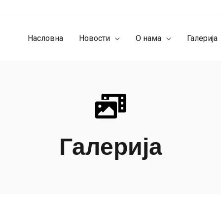
Насловна
Новости
О нама
Галерија
Галерија