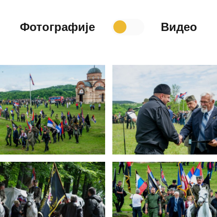
Фотографије
Видео