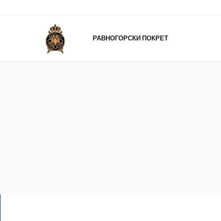
РАВНОГОРСКИ ПОКРЕТ