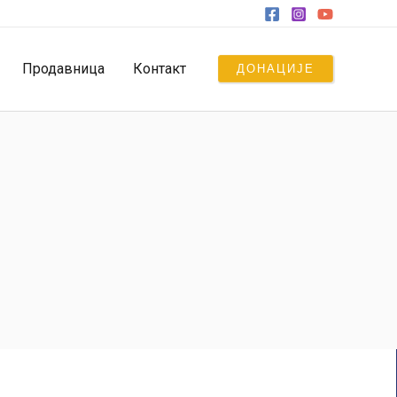
Продавница
Контакт
ДОНАЦИЈЕ